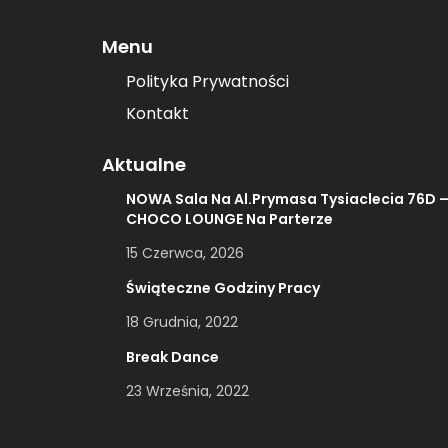
Menu
Polityka Prywatności
Kontakt
Aktualne
NOWA Sala Na Al.Prymasa Tysiaclecia 76D 
CHOCO LOUNGE Na Parterze
15 Czerwca, 2026
Świąteczne Godziny Pracy
18 Grudnia, 2022
Break Dance
23 Września, 2022