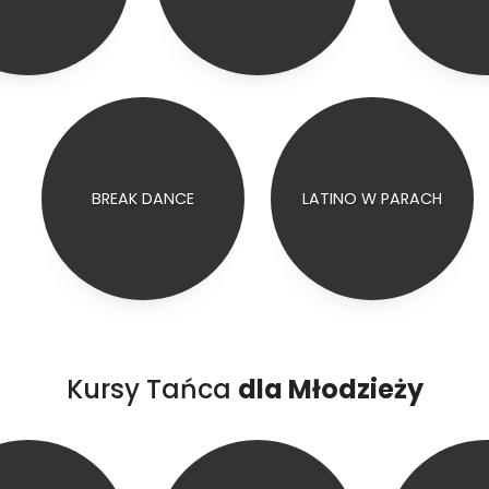
BREAK DANCE
LATINO W PARACH
Kursy Tańca
dla Młodzieży