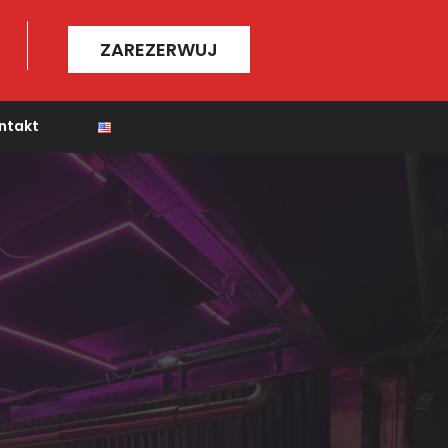
ZAREZERWUJ
ntakt