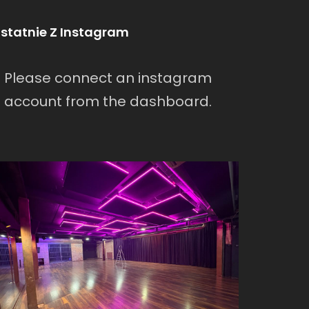
statnie Z Instagram
Please connect an instagram
account from the dashboard.
warszawa/