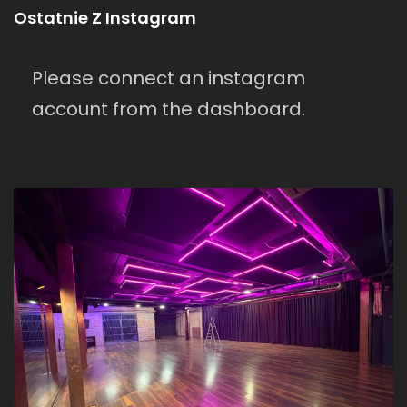
Ostatnie Z Instagram
Please connect an instagram
account from the dashboard.