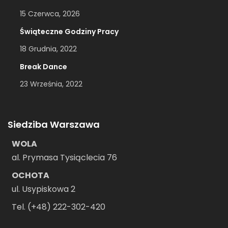
15 Czerwca, 2026
Świąteczne Godziny Pracy
18 Grudnia, 2022
Break Dance
23 Września, 2022
Siedziba Warszawa
WOLA
al. Prymasa Tysiąclecia 76
OCHOTA
ul. Usypiskowa 2
Tel. (+48) 222-302-420