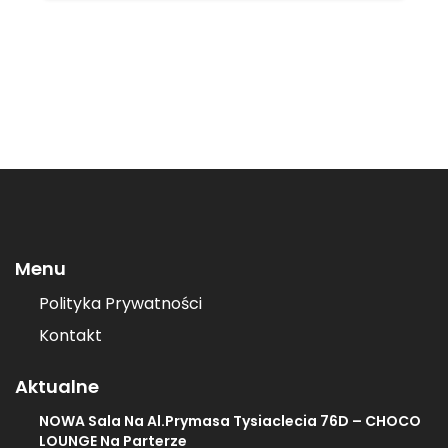
Menu
Polityka Prywatności
Kontakt
Aktualne
NOWA Sala Na Al.Prymasa Tysiaclecia 76D – CHOCO
LOUNGE Na Parterze