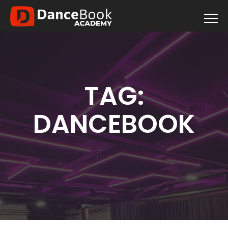
TAG:
DANCEBOOK