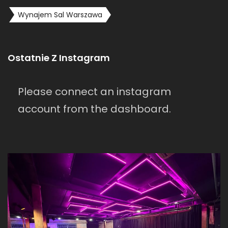
Wynajem Sal Warszawa
Ostatnie Z Instagram
Please connect an instagram
account from the dashboard.