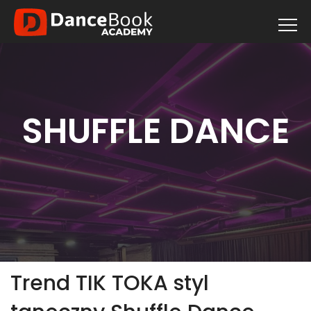
SHUFFLE DANCE
Trend TIK TOKA styl