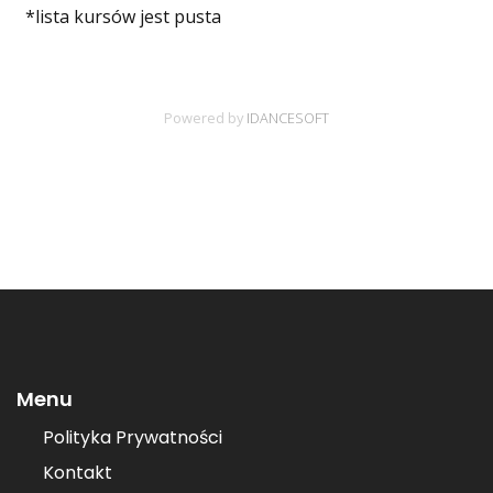
Menu
Polityka Prywatności
Kontakt