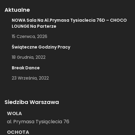
Aktualne
NOWA Sala Na Al.Prymasa Tysiaclecia 76D – CHOCO
LOUNGE Na Parterze
15 Czerwca, 2026
Świąteczne Godziny Pracy
18 Grudnia, 2022
Break Dance
23 Września, 2022
Siedziba Warszawa
WOLA
al. Prymasa Tysiąclecia 76
OCHOTA