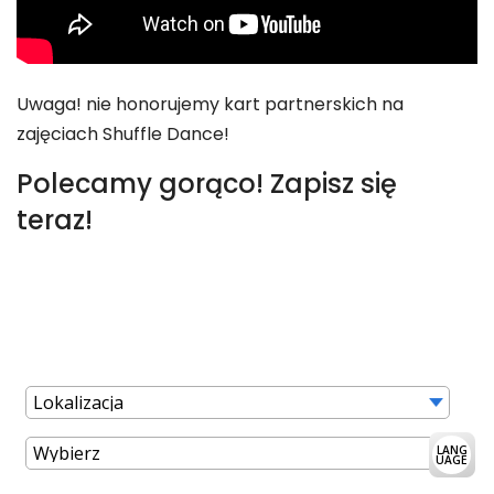
Uwaga! nie honorujemy kart partnerskich na
zajęciach Shuffle Dance!
Polecamy gorąco! Zapisz się
teraz!