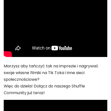
Marzysz aby tańczyć tak na imprezie i nagrywać
swoje własne filmiki na Tik Toka i inne sieci
społecznościowe?
Więc do dzieła! Dołącz do naszego Shuffle
Community już teraz!