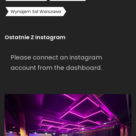
Wynajem Sal Warszawa
Ostatnie Z Instagram
Please connect an instagram
account from the dashboard.