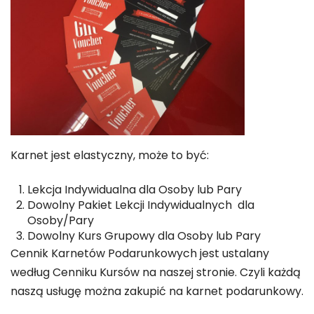
Karnet jest elastyczny, może to być:
Lekcja Indywidualna dla Osoby lub Pary
Dowolny Pakiet Lekcji Indywidualnych dla
Osoby/Pary
Dowolny Kurs Grupowy dla Osoby lub Pary
Cennik Karnetów Podarunkowych jest ustalany
według Cenniku Kursów na naszej stronie. Czyli każdą
naszą usługę można zakupić na karnet podarunkowy.