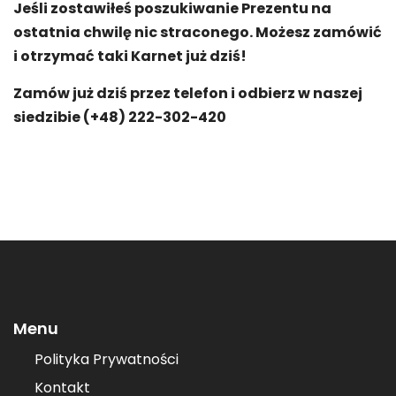
Jeśli zostawiłeś poszukiwanie Prezentu na
ostatnia chwilę nic straconego. Możesz zamówić
i otrzymać taki Karnet już dziś!
Zamów już dziś przez telefon i odbierz w naszej
siedzibie (+48) 222-302-420
Menu
Polityka Prywatności
Kontakt