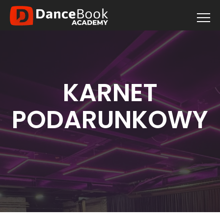
KARNET
PODARUNKOWY