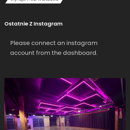
Ostatnie Z Instagram
Please connect an instagram
account from the dashboard.