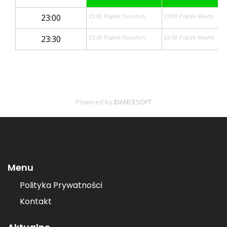
Menu
Polityka Prywatności
Kontakt