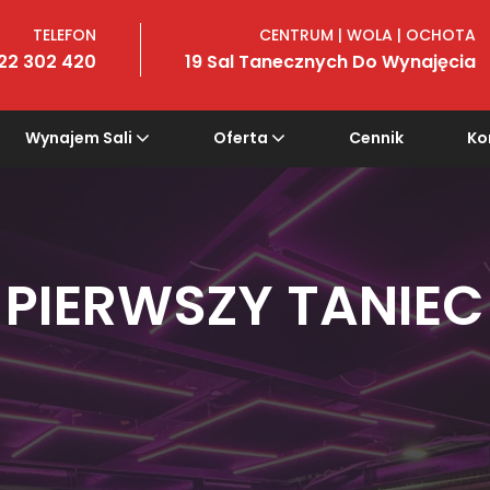
TELEFON
CENTRUM | WOLA | OCHOTA
22 302 420
19 Sal Tanecznych Do Wynajęcia
Wynajem Sali
Oferta
Cennik
Ko
PIERWSZY TANIEC