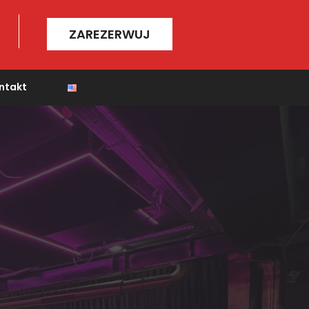
ZAREZERWUJ
ntakt