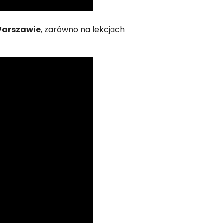
Warszawie
, zarówno na lekcjach