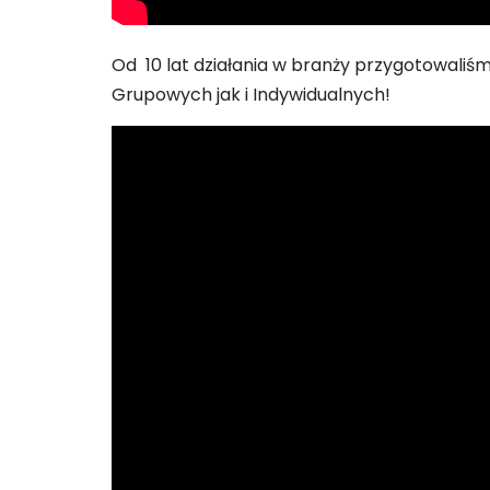
Od 10 lat działania w branży przygotowaliś
Grupowych jak i Indywidualnych!