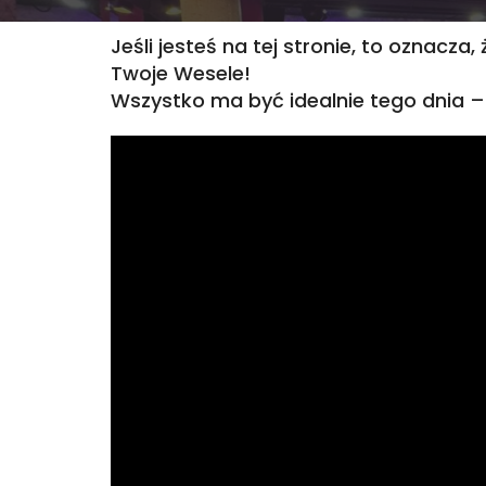
Jeśli jesteś na tej stronie, to oznacza
Twoje Wesele!
Wszystko ma być idealnie tego dnia – 