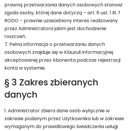
prawną przetwarzania danych osobowych stanowi
zgoda osoby, której dane dotyczą – art. 6 ust. 1 lit. f
RODO – prawnie uzasadniony interes realizowany
przez Administratora jakim jest dochodzenie
roszczeń.
7. Pełna informacja o przetwarzaniu danych
osobowych znajduje się w Klauzuli informacyjnej
akceptowanej przez Abonenta podczas rejestracji
konta w systemie.
§ 3 Zakres zbieranych
danych
1. Administrator zbiera dane osób wyłącznie w
zakresie podanym przez Użytkownika lub w zakresie
wymaganym do prawidłowego świadczenia usługi