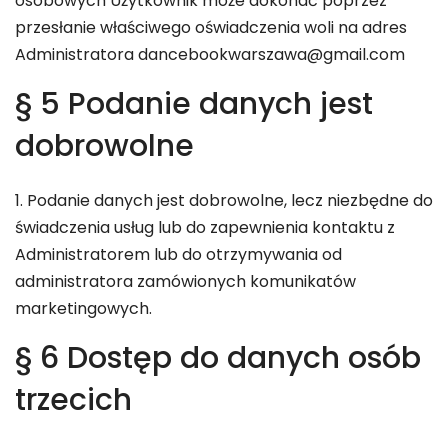
osobowych Użytkownik może dokonać poprzez
przesłanie właściwego oświadczenia woli na adres
Administratora dancebookwarszawa@gmail.com
§ 5 Podanie danych jest
dobrowolne
1. Podanie danych jest dobrowolne, lecz niezbędne do
świadczenia usług lub do zapewnienia kontaktu z
Administratorem lub do otrzymywania od
administratora zamówionych komunikatów
marketingowych.
§ 6 Dostęp do danych osób
trzecich