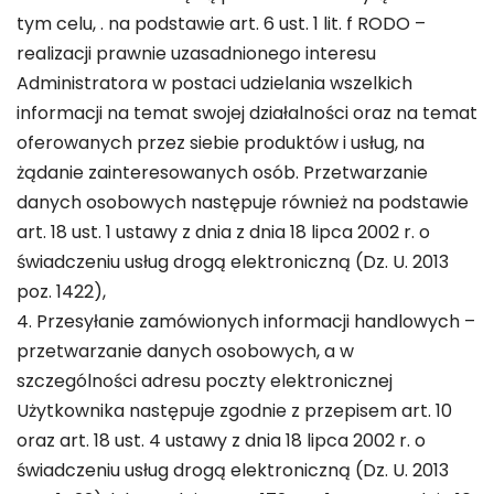
tym celu, . na podstawie art. 6 ust. 1 lit. f RODO –
realizacji prawnie uzasadnionego interesu
Administratora w postaci udzielania wszelkich
informacji na temat swojej działalności oraz na temat
oferowanych przez siebie produktów i usług, na
żądanie zainteresowanych osób. Przetwarzanie
danych osobowych następuje również na podstawie
art. 18 ust. 1 ustawy z dnia z dnia 18 lipca 2002 r. o
świadczeniu usług drogą elektroniczną (Dz. U. 2013
poz. 1422),
4. Przesyłanie zamówionych informacji handlowych –
przetwarzanie danych osobowych, a w
szczególności adresu poczty elektronicznej
Użytkownika następuje zgodnie z przepisem art. 10
oraz art. 18 ust. 4 ustawy z dnia 18 lipca 2002 r. o
świadczeniu usług drogą elektroniczną (Dz. U. 2013