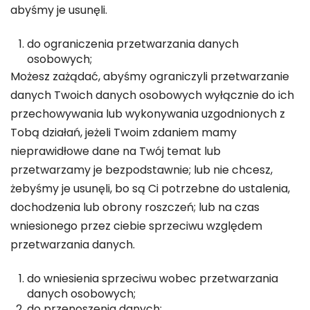
abyśmy je usunęli.
do ograniczenia przetwarzania danych
osobowych;
Możesz zażądać, abyśmy ograniczyli przetwarzanie
danych Twoich danych osobowych wyłącznie do ich
przechowywania lub wykonywania uzgodnionych z
Tobą działań, jeżeli Twoim zdaniem mamy
nieprawidłowe dane na Twój temat lub
przetwarzamy je bezpodstawnie; lub nie chcesz,
żebyśmy je usunęli, bo są Ci potrzebne do ustalenia,
dochodzenia lub obrony roszczeń; lub na czas
wniesionego przez ciebie sprzeciwu względem
przetwarzania danych.
do wniesienia sprzeciwu wobec przetwarzania
danych osobowych;
do przenoszenia danych;