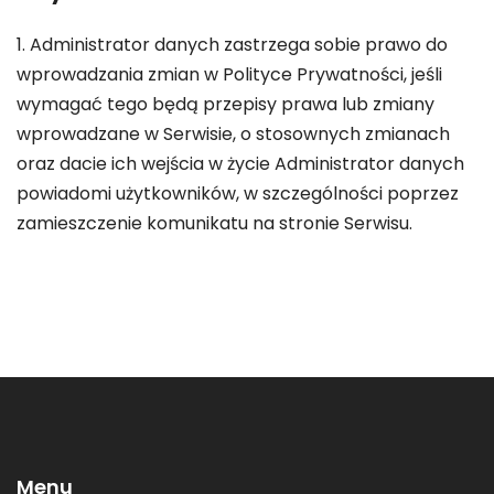
1. Administrator danych zastrzega sobie prawo do
wprowadzania zmian w Polityce Prywatności, jeśli
wymagać tego będą przepisy prawa lub zmiany
wprowadzane w Serwisie, o stosownych zmianach
oraz dacie ich wejścia w życie Administrator danych
powiadomi użytkowników, w szczególności poprzez
zamieszczenie komunikatu na stronie Serwisu.
Menu