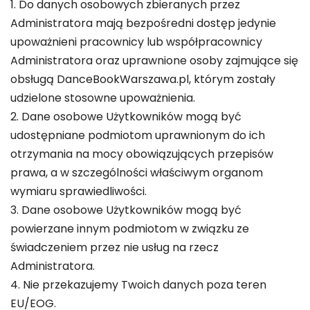
1. Do danych osobowych zbieranych przez
Administratora mają bezpośredni dostęp jedynie
upoważnieni pracownicy lub współpracownicy
Administratora oraz uprawnione osoby zajmujące się
obsługą DanceBookWarszawa.pl, którym zostały
udzielone stosowne upoważnienia.
2. Dane osobowe Użytkowników mogą być
udostępniane podmiotom uprawnionym do ich
otrzymania na mocy obowiązujących przepisów
prawa, a w szczególności właściwym organom
wymiaru sprawiedliwości.
3. Dane osobowe Użytkowników mogą być
powierzane innym podmiotom w związku ze
świadczeniem przez nie usług na rzecz
Administratora.
4. Nie przekazujemy Twoich danych poza teren
EU/EOG.