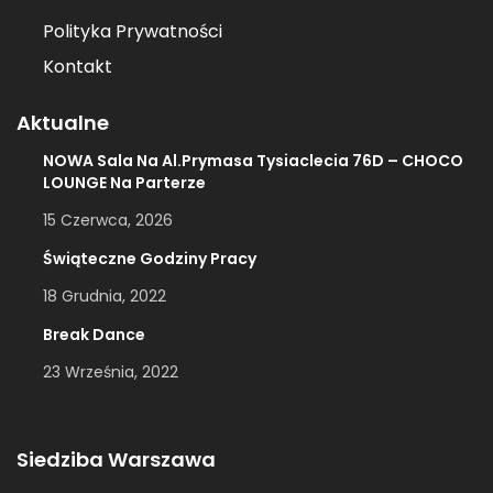
Polityka Prywatności
Kontakt
Aktualne
NOWA Sala Na Al.Prymasa Tysiaclecia 76D – CHOCO
LOUNGE Na Parterze
15 Czerwca, 2026
Świąteczne Godziny Pracy
18 Grudnia, 2022
Break Dance
23 Września, 2022
Siedziba Warszawa