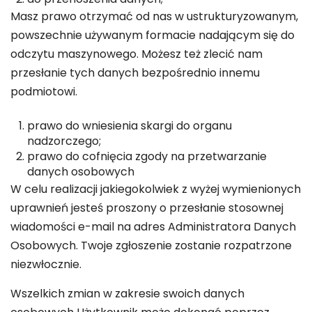
Masz prawo otrzymać od nas w ustrukturyzowanym,
powszechnie używanym formacie nadającym się do
odczytu maszynowego. Możesz też zlecić nam
przesłanie tych danych bezpośrednio innemu
podmiotowi.
prawo do wniesienia skargi do organu
nadzorczego;
prawo do cofnięcia zgody na przetwarzanie
danych osobowych
W celu realizacji jakiegokolwiek z wyżej wymienionych
uprawnień jesteś proszony o przesłanie stosownej
wiadomości e-mail na adres Administratora Danych
Osobowych. Twoje zgłoszenie zostanie rozpatrzone
niezwłocznie.
Wszelkich zmian w zakresie swoich danych