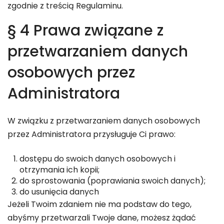
zgodnie z treścią Regulaminu.
§ 4 Prawa związane z
przetwarzaniem danych
osobowych przez
Administratora
W związku z przetwarzaniem danych osobowych
przez Administratora przysługuje Ci prawo:
dostępu do swoich danych osobowych i
otrzymania ich kopii;
do sprostowania (poprawiania swoich danych);
do usunięcia danych
Jeżeli Twoim zdaniem nie ma podstaw do tego,
abyśmy przetwarzali Twoje dane, możesz żądać