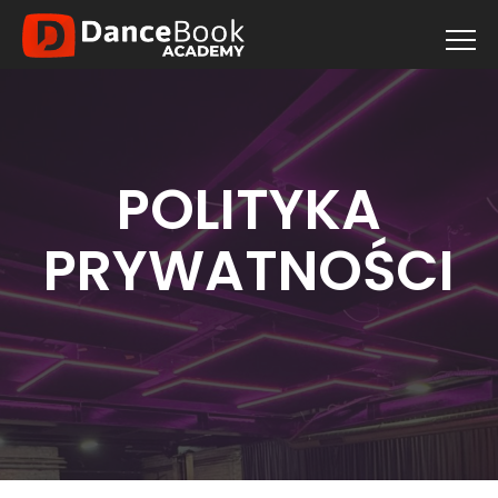
POLITYKA
PRYWATNOŚCI