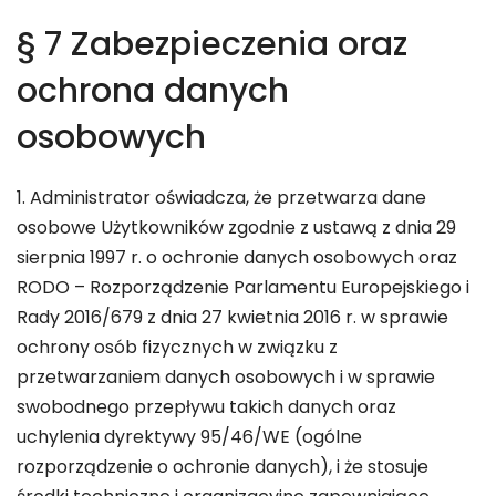
§ 7 Zabezpieczenia oraz
ochrona danych
osobowych
1. Administrator oświadcza, że przetwarza dane
osobowe Użytkowników zgodnie z ustawą z dnia 29
sierpnia 1997 r. o ochronie danych osobowych oraz
RODO – Rozporządzenie Parlamentu Europejskiego i
Rady 2016/679 z dnia 27 kwietnia 2016 r. w sprawie
ochrony osób fizycznych w związku z
przetwarzaniem danych osobowych i w sprawie
swobodnego przepływu takich danych oraz
uchylenia dyrektywy 95/46/WE (ogólne
rozporządzenie o ochronie danych), i że stosuje