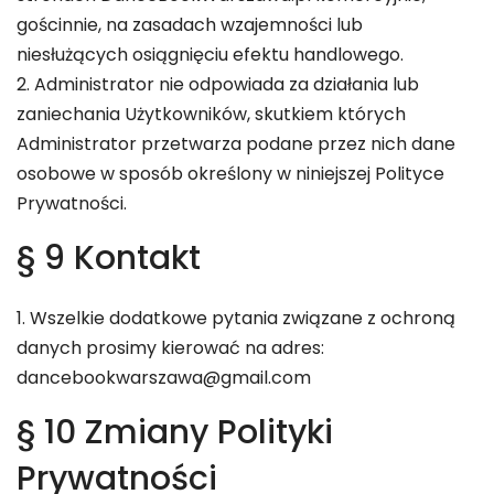
gościnnie, na zasadach wzajemności lub
niesłużących osiągnięciu efektu handlowego.
2. Administrator nie odpowiada za działania lub
zaniechania Użytkowników, skutkiem których
Administrator przetwarza podane przez nich dane
osobowe w sposób określony w niniejszej Polityce
Prywatności.
§ 9 Kontakt
1. Wszelkie dodatkowe pytania związane z ochroną
danych prosimy kierować na adres:
dancebookwarszawa@gmail.com
§ 10 Zmiany Polityki
Prywatności