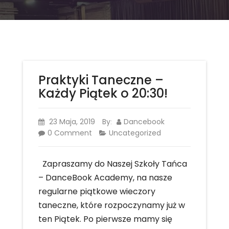
Praktyki Taneczne –
Każdy Piątek o 20:30!
23 Maja, 2019
By
Dancebook
:
0 Comment
Uncategorized
Zapraszamy do Naszej Szkoły Tańca
– DanceBook Academy, na nasze
regularne piątkowe wieczory
taneczne, które rozpoczynamy już w
ten Piątek. Po pierwsze mamy się