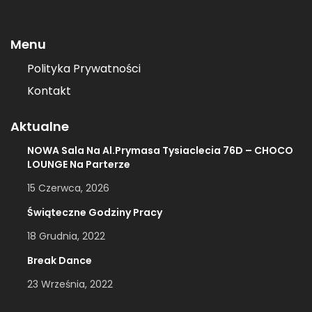
Menu
Polityka Prywatności
Kontakt
Aktualne
NOWA Sala Na Al.Prymasa Tysiaclecia 76D – CHOCO
LOUNGE Na Parterze
15 Czerwca, 2026
Świąteczne Godziny Pracy
18 Grudnia, 2022
Break Dance
23 Września, 2022