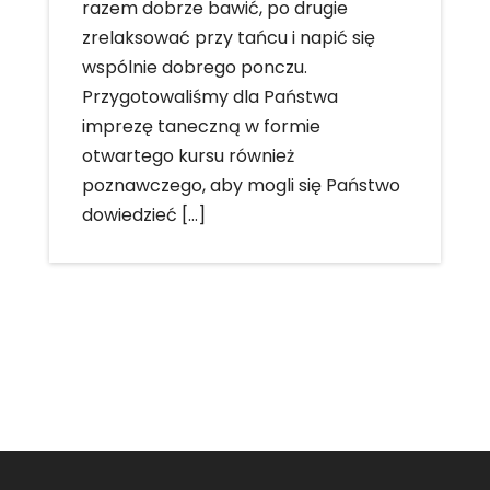
razem dobrze bawić, po drugie
zrelaksować przy tańcu i napić się
wspólnie dobrego ponczu.
Przygotowaliśmy dla Państwa
imprezę taneczną w formie
otwartego kursu również
poznawczego, aby mogli się Państwo
dowiedzieć […]