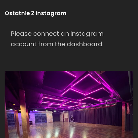
Ostatnie Z Instagram
Please connect an instagram
account from the dashboard.