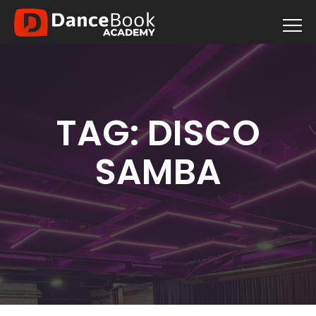
TAG:
DISCO
SAMBA