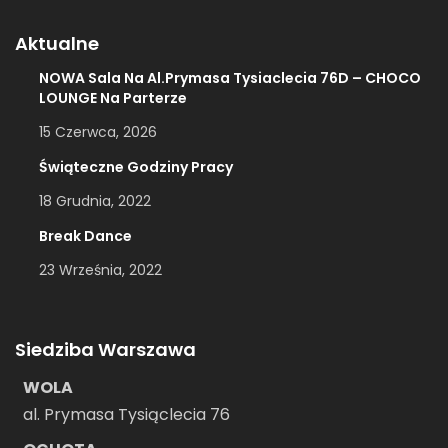
Aktualne
NOWA Sala Na Al.Prymasa Tysiaclecia 76D – CHOCO
LOUNGE Na Parterze
15 Czerwca, 2026
Świąteczne Godziny Pracy
18 Grudnia, 2022
Break Dance
23 Września, 2022
Siedziba Warszawa
WOLA
al. Prymasa Tysiąclecia 76