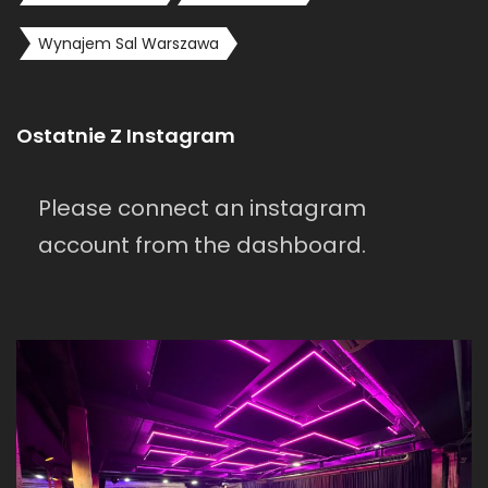
Wynajem Sal Warszawa
Ostatnie Z Instagram
Please connect an instagram
account from the dashboard.