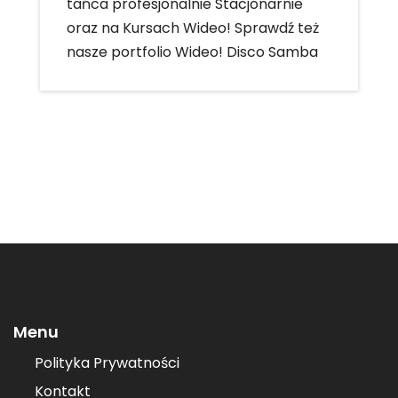
tańca profesjonalnie Stacjonarnie
oraz na Kursach Wideo! Sprawdź też
nasze portfolio Wideo! Disco Samba
Menu
Polityka Prywatności
Kontakt