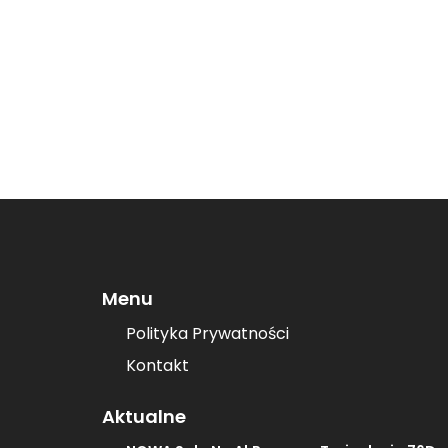
Menu
Polityka Prywatności
Kontakt
Aktualne