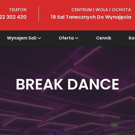
TELEFON
CENTRUM | WOLA | OCHOTA
22 302 420
19 Sal Tanecznych Do Wynajęcia
Wynajem Sali
Oferta
Cennik
Ko
BREAK DANCE