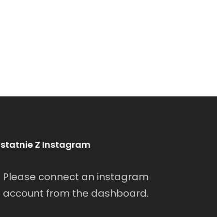
statnie Z Instagram
Please connect an instagram
account from the dashboard.