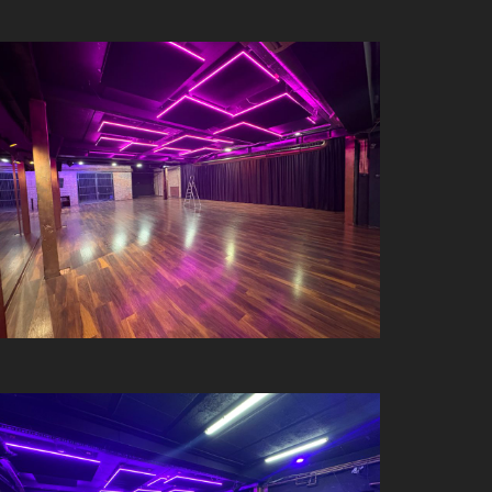
warszawa/