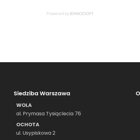
Siedziba Warszawa
O
WOLA
al. Prymasa Tysiąclecia 76
OCHOTA
ul. Usypiskowa 2