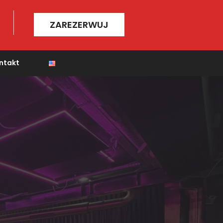
ZAREZERWUJ
ntakt