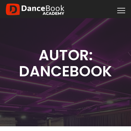
AUTOR:
DANCEBOOK