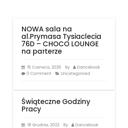
NOWA sala na
al.Prymasa Tysiaclecia
76D – CHOCO LOUNGE
na parterze
15 Czerwca, 2026
By
Dancebook
:
0 Comment
Uncategorized
Świąteczne Godziny
Pracy
18 Grudnia, 2022
By
Dancebook
: