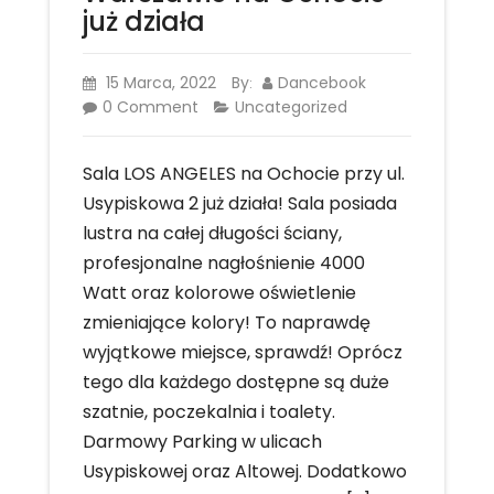
już działa
15 Marca, 2022
By
Dancebook
:
0 Comment
Uncategorized
Sala LOS ANGELES na Ochocie przy ul.
Usypiskowa 2 już działa! Sala posiada
lustra na całej długości ściany,
profesjonalne nagłośnienie 4000
Watt oraz kolorowe oświetlenie
zmieniające kolory! To naprawdę
wyjątkowe miejsce, sprawdź! Oprócz
tego dla każdego dostępne są duże
szatnie, poczekalnia i toalety.
Darmowy Parking w ulicach
Usypiskowej oraz Altowej. Dodatkowo