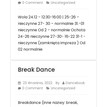
0 Comment
Uncategorized
Wola 24.12 – 12:30-16:00 | 25-26 –
nieczynne 27- 30 – normalnie 31.-01
nieczynne Od 2 – normalnie Ochota
24-26 nieczynne 27-30- 16-22 31-1 -
nieczynne (zamknięta impreza ) Od
02 normalnie
Break Dance
23 Września, 2022
By
Dancebook
:
0 Comment
Uncategorized
Breakdance (inne nazwy: break,