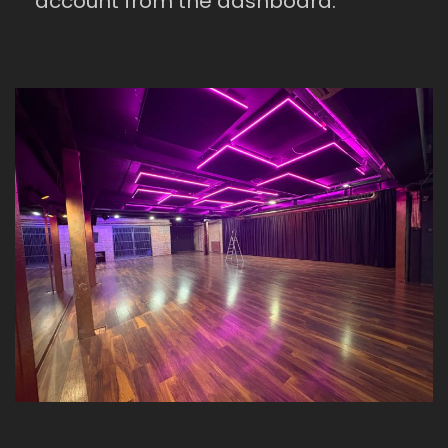
account from the dashboard.