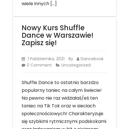
wiele innych […]
Nowy Kurs Shuffle
Dance w Warszawie!
Zapisz się!
1 Października, 2021
By
Dancebook
:
0 Comment
Uncategorized
Shuffle Dance to ostatnio barzdzo
popularny taniec na całym świecie!
Na pewno nie raz widziałaś/eś ten
taniec na Tik Tok oraz w sieciach
społecznościowych! Charakteryzuje
się szybkimi rytmicznymi podskokami