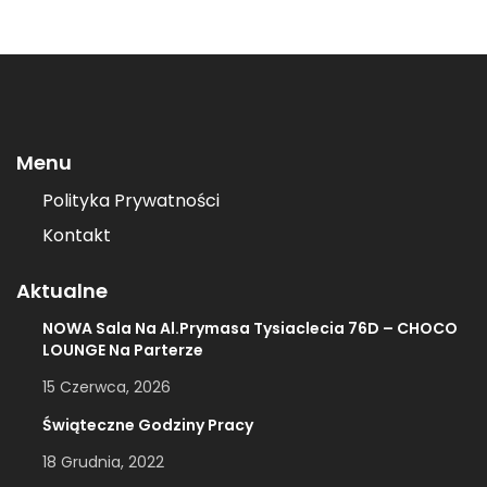
Menu
Polityka Prywatności
Kontakt
Aktualne
NOWA Sala Na Al.Prymasa Tysiaclecia 76D – CHOCO
LOUNGE Na Parterze
15 Czerwca, 2026
Świąteczne Godziny Pracy
18 Grudnia, 2022