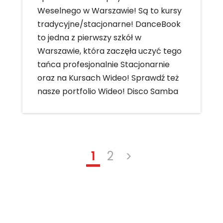
Weselnego w Warszawie! Są to kursy
tradycyjne/stacjonarne! DanceBook
to jedna z pierwszy szkół w
Warszawie, która zaczęła uczyć tego
tańca profesjonalnie Stacjonarnie
oraz na Kursach Wideo! Sprawdź też
nasze portfolio Wideo! Disco Samba
1
2
>