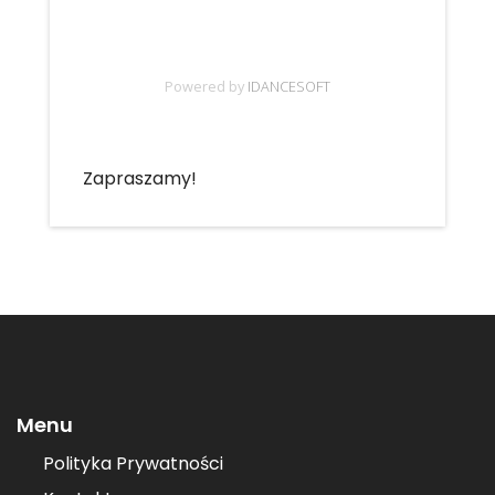
Zapraszamy!
Menu
Polityka Prywatności