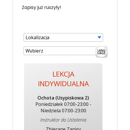
Zapisy już ruszyły!