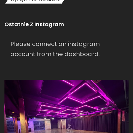
Ostatnie Z Instagram
Please connect an instagram
account from the dashboard.