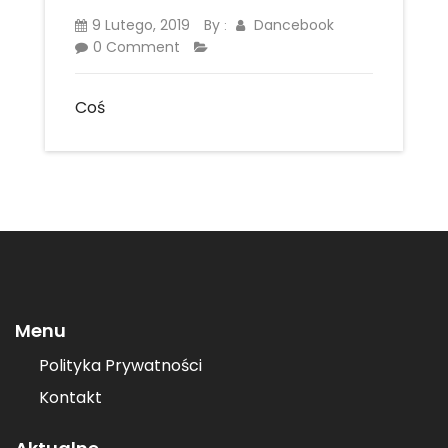
9 Lutego, 2019
By
Dancebook
:
0 Comment
Coś
Menu
Polityka Prywatności
Kontakt