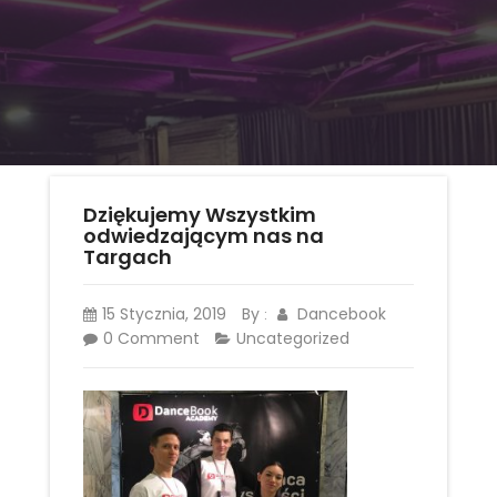
Dziękujemy Wszystkim
odwiedzającym nas na
Targach
15 Stycznia, 2019
By
Dancebook
:
0 Comment
Uncategorized