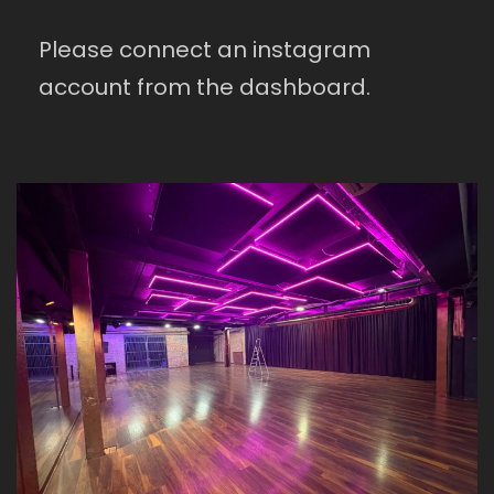
Please connect an instagram
account from the dashboard.