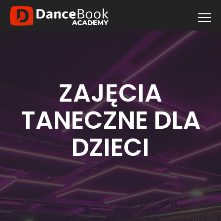
ZAJĘCIA
TANECZNE DLA
DZIECI