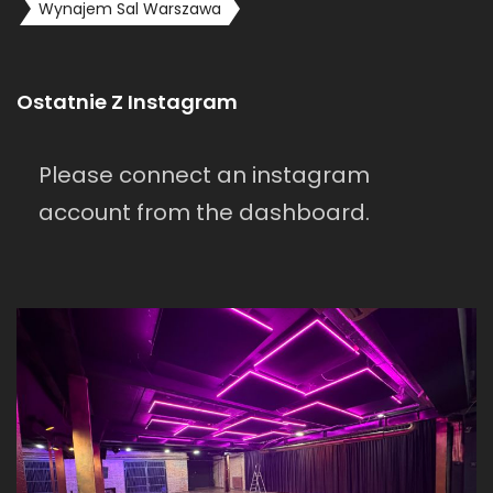
Wynajem Sal Warszawa
Ostatnie Z Instagram
Please connect an instagram
account from the dashboard.