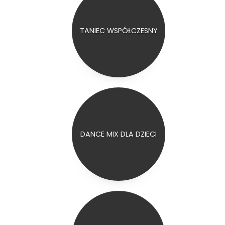
TANIEC WSPÓŁCZESNY
DANCE MIX DLA DZIECI