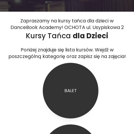
Zapraszamy na kursy tańca dla dzieci w
DanceBook Academy! OCHOTA ul. Usypiskowa 2
Kursy Tańca
dla Dzieci
Poniżej znajduje się lista kursów. Wejdź w
poszczególną kategorię oraz zapisz się na zajęcia!
BALET