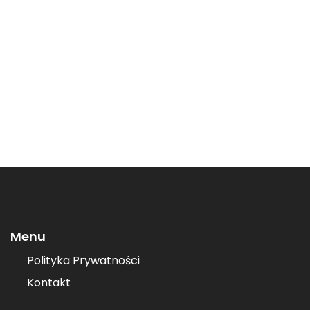
Menu
Polityka Prywatności
Kontakt