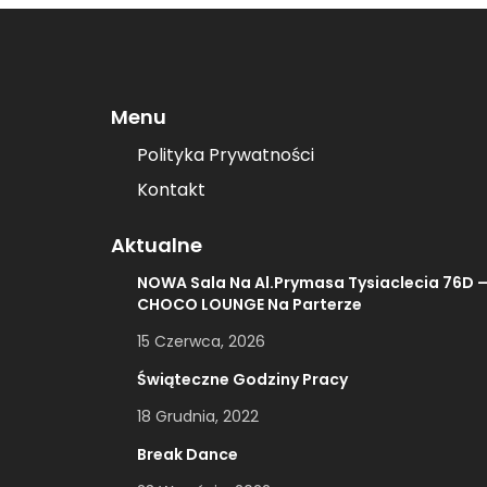
Menu
Polityka Prywatności
Kontakt
Aktualne
NOWA Sala Na Al.Prymasa Tysiaclecia 76D 
CHOCO LOUNGE Na Parterze
15 Czerwca, 2026
Świąteczne Godziny Pracy
18 Grudnia, 2022
Break Dance