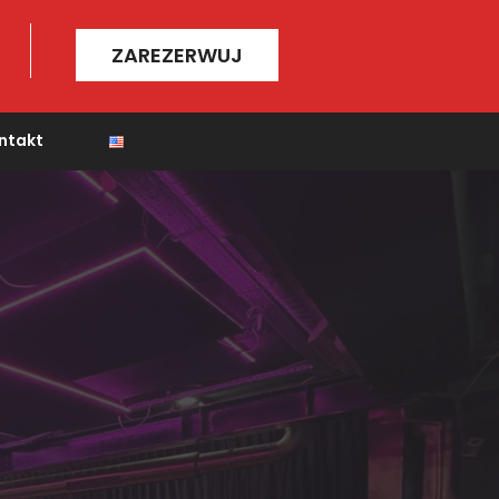
ZAREZERWUJ
ntakt