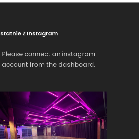
statnie Z Instagram
Please connect an instagram
account from the dashboard.
warszawa/