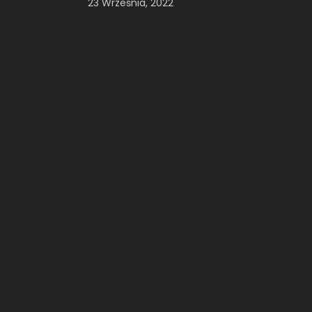
23 Września, 2022