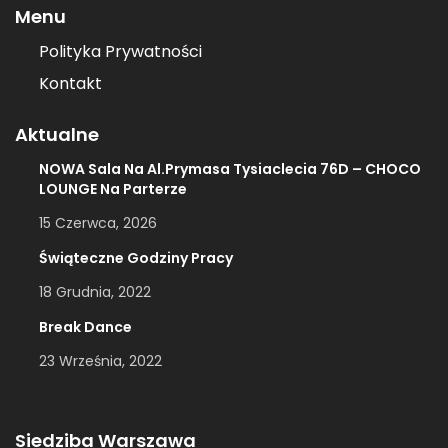
Menu
Polityka Prywatności
Kontakt
Aktualne
NOWA Sala Na Al.Prymasa Tysiaclecia 76D – CHOCO
LOUNGE Na Parterze
15 Czerwca, 2026
Świąteczne Godziny Pracy
18 Grudnia, 2022
Break Dance
23 Września, 2022
Siedziba Warszawa