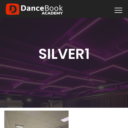
SILVER1