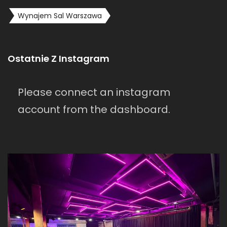
Wynajem Sal Warszawa
Ostatnie Z Instagram
Please connect an instagram
account from the dashboard.