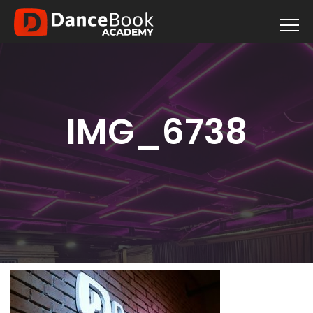
IMG_6738