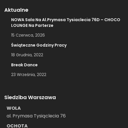
Aktualne
NOWA Sala Na Al.Prymasa Tysiaclecia 76D – CHOCO
LOUNGE Na Parterze
15 Czerwca, 2026
Świąteczne Godziny Pracy
18 Grudnia, 2022
Break Dance
23 Września, 2022
Siedziba Warszawa
WOLA
al. Prymasa Tysiąclecia 76
OCHOTA