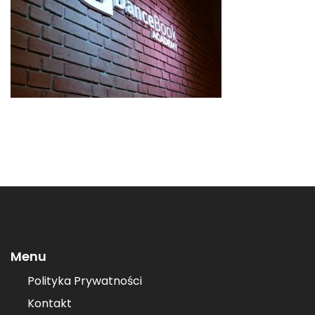
Menu
Polityka Prywatności
Kontakt