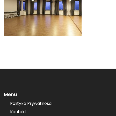
Menu
Polityka Prywatności
Kontakt