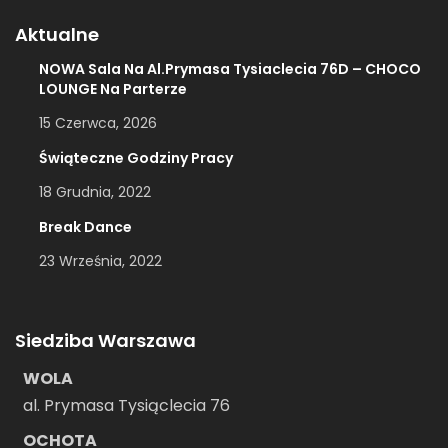
Aktualne
NOWA Sala Na Al.Prymasa Tysiaclecia 76D – CHOCO
LOUNGE Na Parterze
15 Czerwca, 2026
Świąteczne Godziny Pracy
18 Grudnia, 2022
Break Dance
23 Września, 2022
Siedziba Warszawa
WOLA
al. Prymasa Tysiąclecia 76
OCHOTA