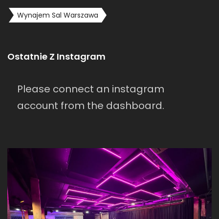
Wynajem Sal Warszawa
Ostatnie Z Instagram
Please connect an instagram
account from the dashboard.