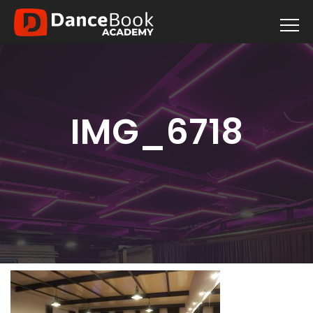
IMG_6718