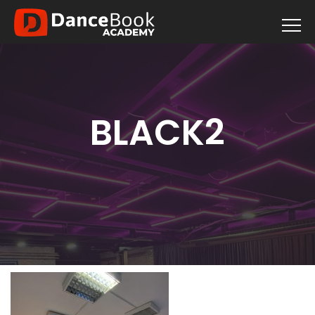
BLACK2