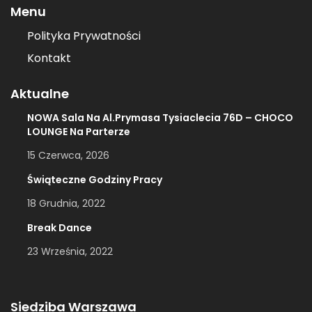
Menu
Polityka Prywatności
Kontakt
Aktualne
NOWA Sala Na Al.Prymasa Tysiaclecia 76D – CHOCO
LOUNGE Na Parterze
15 Czerwca, 2026
Świąteczne Godziny Pracy
18 Grudnia, 2022
Break Dance
23 Września, 2022
Siedziba Warszawa