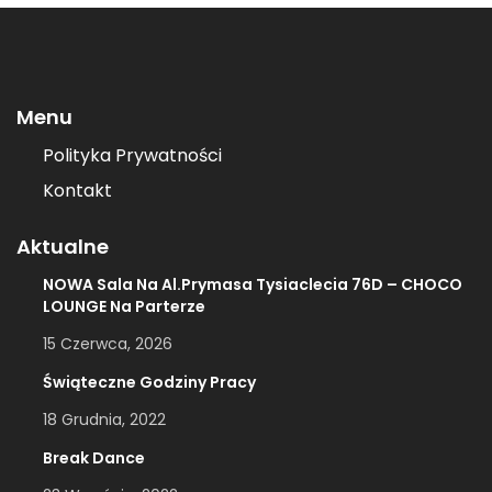
Menu
Polityka Prywatności
Kontakt
Aktualne
NOWA Sala Na Al.Prymasa Tysiaclecia 76D – CHOCO
LOUNGE Na Parterze
15 Czerwca, 2026
Świąteczne Godziny Pracy
18 Grudnia, 2022
Break Dance