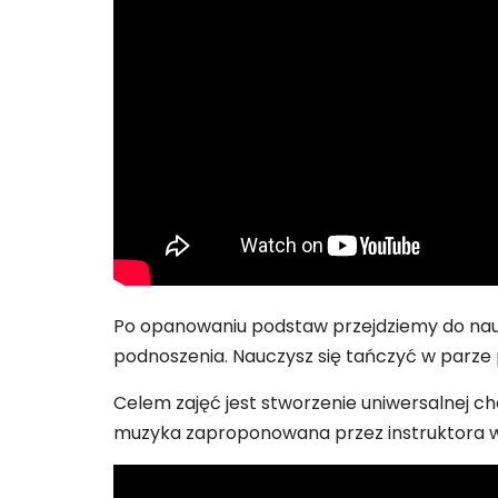
Po opanowaniu podstaw przejdziemy do nauk
podnoszenia. Nauczysz się tańczyć w parze 
Celem zajęć jest stworzenie uniwersalnej ch
muzyka zaproponowana przez instruktora w 