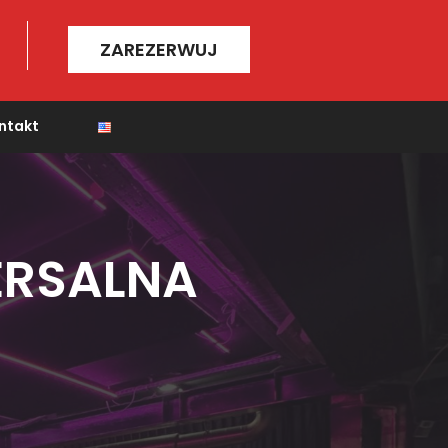
ZAREZERWUJ
ntakt
ERSALNA