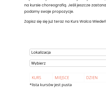
na kursie choreografią. Jeśli jeszcze zasta
podamy swoje propozycje.
Zapisz się się już teraz na Kurs Walca Wied