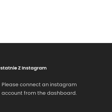
statnie Z Instagram
Please connect an instagram
account from the dashboard.