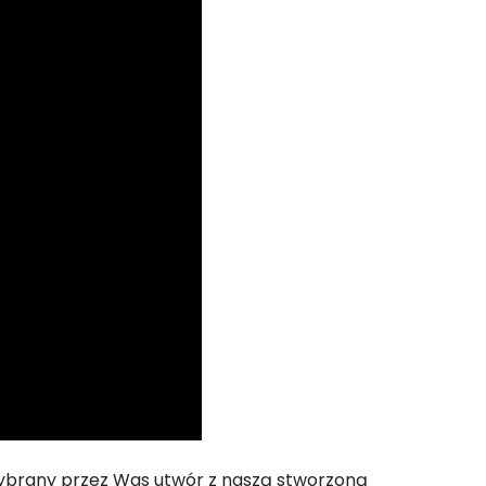
brany przez Was utwór z naszą stworzoną