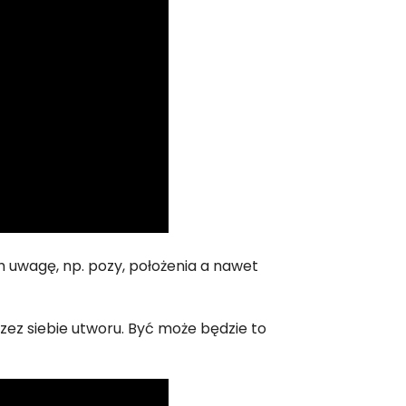
 uwagę, np. pozy, położenia a nawet
zez siebie utworu. Być może będzie to