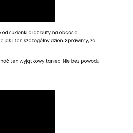
 od sukienki oraz buty na obcasie.
jak i ten szczególny dzień. Sprawimy, że
znać ten wyjątkowy taniec. Nie bez powodu