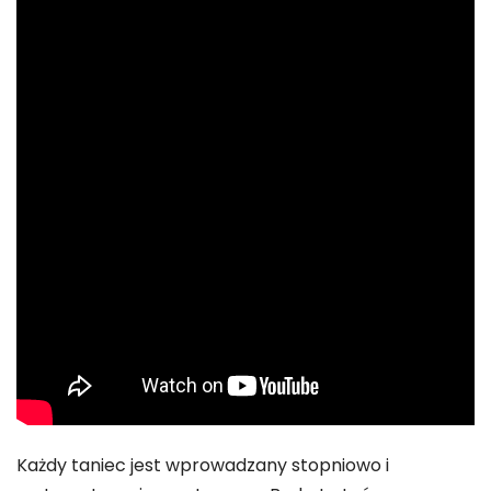
Każdy taniec jest wprowadzany stopniowo i