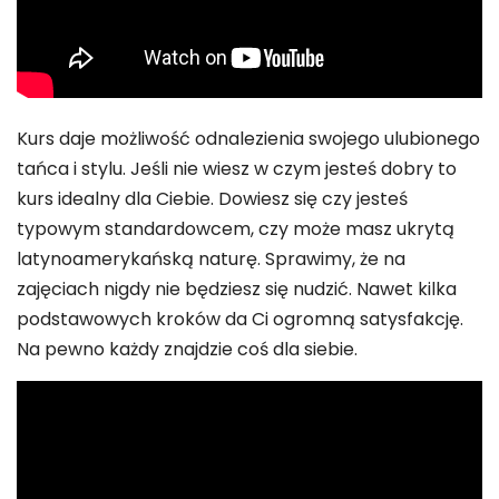
Kurs daje możliwość odnalezienia swojego ulubionego
tańca i stylu. Jeśli nie wiesz w czym jesteś dobry to
kurs idealny dla Ciebie. Dowiesz się czy jesteś
typowym standardowcem, czy może masz ukrytą
latynoamerykańską naturę. Sprawimy, że na
zajęciach nigdy nie będziesz się nudzić. Nawet kilka
podstawowych kroków da Ci ogromną satysfakcję.
Na pewno każdy znajdzie coś dla siebie.