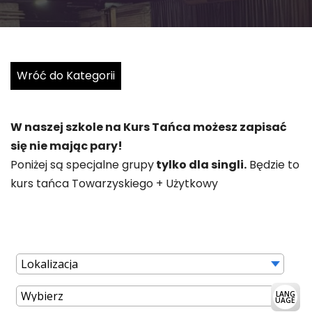
Wróć do Kategorii
W naszej szkole na Kurs Tańca możesz zapisać
się nie mając pary!
Poniżej są specjalne grupy
tylko dla singli.
Będzie to
kurs tańca Towarzyskiego + Użytkowy