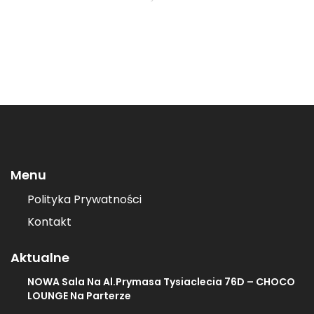
Menu
Polityka Prywatności
Kontakt
Aktualne
NOWA Sala Na Al.Prymasa Tysiaclecia 76D – CHOCO
LOUNGE Na Parterze