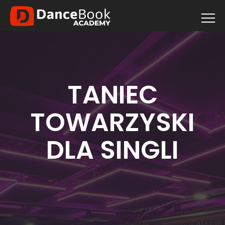
TANIEC
TOWARZYSKI
DLA SINGLI