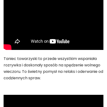
Taniec towarzyski to przede wszystkim wspaniała
rozrywka i doskonały sposób na spędzenie wolnego
wieczoru. To świetny pomysł na relaks i oderwanie od
codziennych spraw.