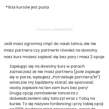
Jeśli masz ogromną chęć do nauki tańca, ale nie
masz partnera czy partnerki również na dowolny
nasz kurs możesz zapisać się bez pary i masz 2 opcje:
Zapisując się na dowolny kurs w parach
zaznaczasz że nie masz partnera (pole zapisuje
się w parze, wpisujesz „Potrzebuje partnera/ki”)
wówczas my będziemy starać sie sparować
osoby zapisani na ten sam kurs bez pary!
Drugą opcję zamówienie tancerza z
doświadczeniem aby tańczył wraz z Tobą na
kursie. To się nazywa fordancing i przy takiej opcji