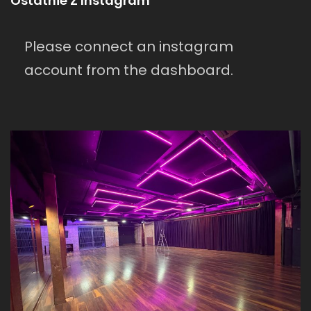
Ostatnie Z Instagram
Please connect an instagram
account from the dashboard.