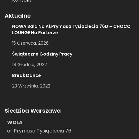
Aktualne
NOWA Sala Na Al.Prymasa Tysiaclecia 76D – CHOCO
LOUNGE Na Parterze
15 Czerwca, 2026
Świąteczne Godziny Pracy
18 Grudnia, 2022
Break Dance
23 Września, 2022
Siedziba Warszawa
WOLA
al. Prymasa Tysiąclecia 76