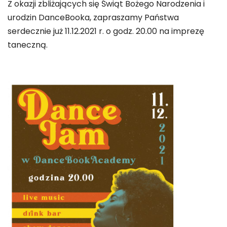
Z okazji zbliżających się Świąt Bożego Narodzenia i
urodzin DanceBooka, zapraszamy Państwa
serdecznie już 11.12.2021 r. o godz. 20.00 na imprezę
taneczną.