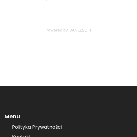
Menu
Polityka Prywatności
Kontakt