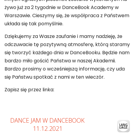
żywo już za 2 tygodnie w DanceBook Academy w
Warszawie. Cieszymy się, że współpraca z Państwem
układa się tak pomyślnie.
Dziękujemy za Wasze zaufanie i mamy nadzieję, że
odczuwacie tę pozytywną atmosferę, którą staramy
się tworzyć każdego dnia w DanceBooku. Będzie nam
bardzo miło gościć Państwa w naszej Akademii.
Bardzo prosimy o wcześniejszą informację, czy uda
się Państwu spotkać z nami w ten wieczór.
Zapisz się przez linka: