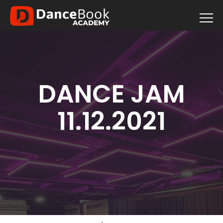
DANCE JAM
11.12.2021