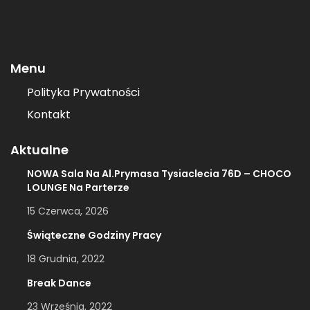
Menu
Polityka Prywatności
Kontakt
Aktualne
NOWA Sala Na Al.Prymasa Tysiaclecia 76D – CHOCO
LOUNGE Na Parterze
15 Czerwca, 2026
Świąteczne Godziny Pracy
18 Grudnia, 2022
Break Dance
23 Września, 2022