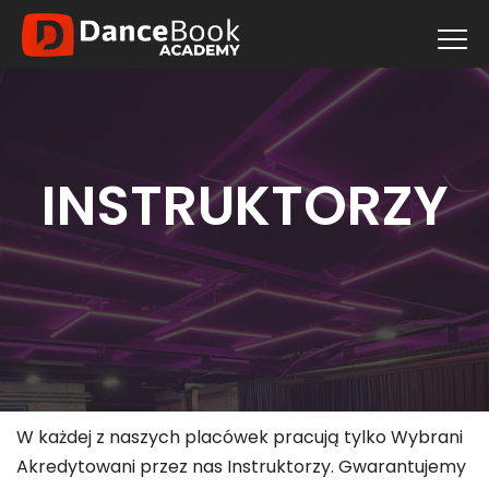
INSTRUKTORZY
W każdej z naszych placówek pracują tylko Wybrani
Akredytowani przez nas Instruktorzy. Gwarantujemy