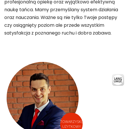
profesjonalną opiekę oraz wyjątkowo efektywną
naukę tańca. Mamy przemyślany system działania
oraz nauczania. Ważne są nie tylko Twoje postępy
czy osiągnięty poziom ale przede wszystkim
satysfakcja z poznanego ruchu i dobra zabawa.