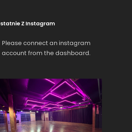
statnie Z Instagram
Please connect an instagram
account from the dashboard.
warszawa/