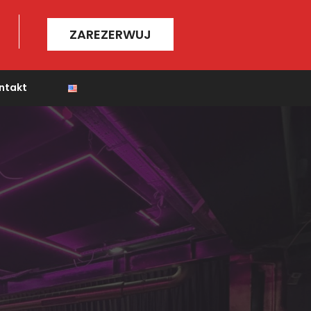
ZAREZERWUJ
ntakt