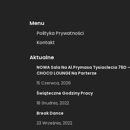
Menu
Polityka Prywatności
Kontakt
Aktualne
NOWA Sala Na Al.Prymasa Tysiaclecia 76D 
CHOCO LOUNGE Na Parterze
15 Czerwca, 2026
Świąteczne Godziny Pracy
18 Grudnia, 2022
Break Dance
23 Września, 2022