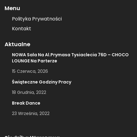
Menu
Polityka Prywatności
Kontakt
Aktualne
NOWA Sala Na Al.Prymasa Tysiaclecia 76D – CHOCO
LOUNGE Na Parterze
15 Czerwca, 2026
Świąteczne Godziny Pracy
18 Grudnia, 2022
Break Dance
23 Września, 2022