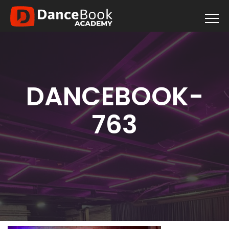
DANCEBOOK-
763