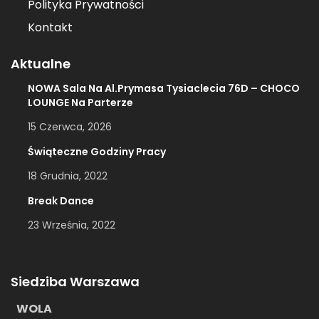
Polityka Prywatności
Kontakt
Aktualne
NOWA Sala Na Al.Prymasa Tysiaclecia 76D – CHOCO
LOUNGE Na Parterze
15 Czerwca, 2026
Świąteczne Godziny Pracy
18 Grudnia, 2022
Break Dance
23 Września, 2022
Siedziba Warszawa
WOLA