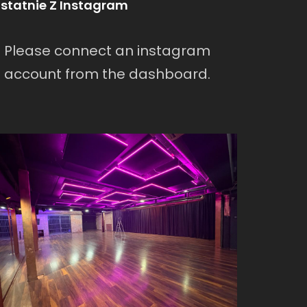
statnie Z Instagram
Please connect an instagram
account from the dashboard.
warszawa/