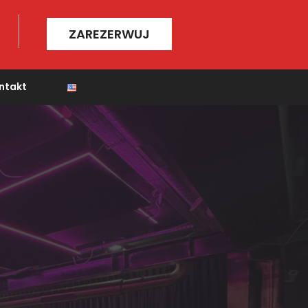
ZAREZERWUJ
ntakt