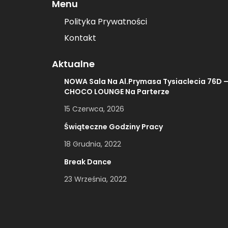
Menu
Polityka Prywatności
Kontakt
Aktualne
NOWA Sala Na Al.Prymasa Tysiaclecia 76D 
CHOCO LOUNGE Na Parterze
15 Czerwca, 2026
Świąteczne Godziny Pracy
18 Grudnia, 2022
Break Dance
23 Września, 2022