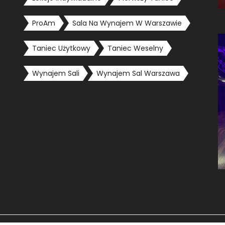
ProAm
Sala Na Wynajem W Warszawie
Taniec Użytkowy
Taniec Weselny
Wynajem Sali
Wynajem Sal Warszawa