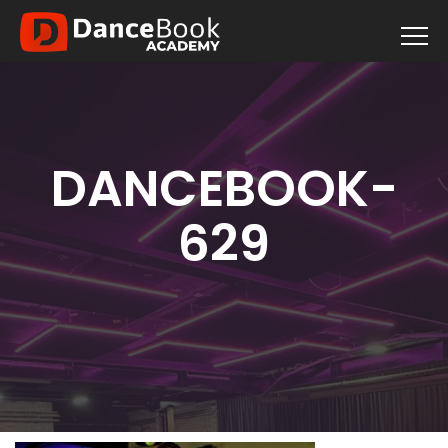
DANCEBOOK-
629