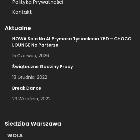
Polityka Prywatności
Kontakt
Aktualne
NOWA Sala Na Al.Prymasa Tysiaclecia 76D – CHOCO
LOUNGE Na Parterze
15 Czerwca, 2026
Świąteczne Godziny Pracy
18 Grudnia, 2022
Break Dance
23 Września, 2022
Siedziba Warszawa
WOLA