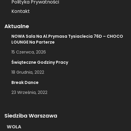
Polityka Prywatności
Kontakt
Aktualne
NOWA Sala Na Al.Prymasa Tysiaclecia 76D – CHOCO
LOUNGE Na Parterze
15 Czerwca, 2026
Świąteczne Godziny Pracy
18 Grudnia, 2022
Break Dance
23 Września, 2022
Siedziba Warszawa
WOLA