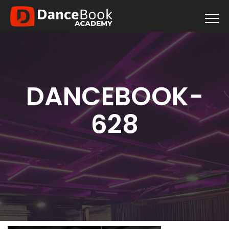
DANCEBOOK-
628