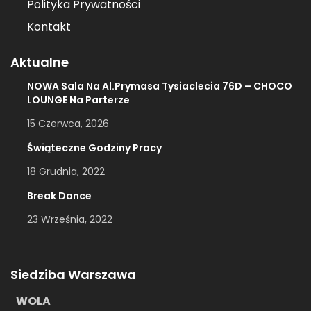
Polityka Prywatności
Kontakt
Aktualne
NOWA Sala Na Al.Prymasa Tysiaclecia 76D – CHOCO
LOUNGE Na Parterze
15 Czerwca, 2026
Świąteczne Godziny Pracy
18 Grudnia, 2022
Break Dance
23 Września, 2022
Siedziba Warszawa
WOLA