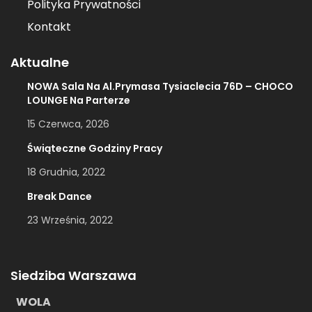
Polityka Prywatności
Kontakt
Aktualne
NOWA Sala Na Al.Prymasa Tysiaclecia 76D – CHOCO
LOUNGE Na Parterze
15 Czerwca, 2026
Świąteczne Godziny Pracy
18 Grudnia, 2022
Break Dance
23 Września, 2022
Siedziba Warszawa
WOLA