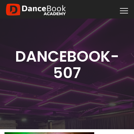
DANCEBOOK-
507