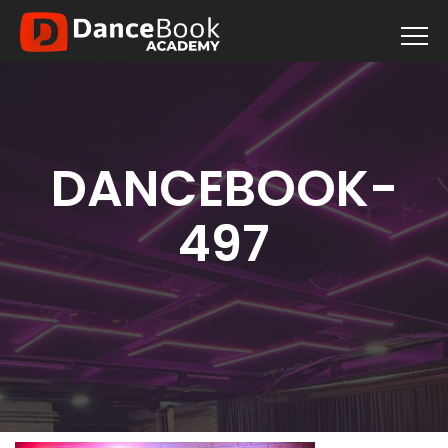
DANCEBOOK-
497