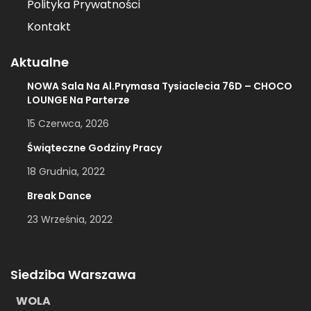
Polityka Prywatności
Kontakt
Aktualne
NOWA Sala Na Al.Prymasa Tysiaclecia 76D – CHOCO
LOUNGE Na Parterze
15 Czerwca, 2026
Świąteczne Godziny Pracy
18 Grudnia, 2022
Break Dance
23 Września, 2022
Siedziba Warszawa
WOLA