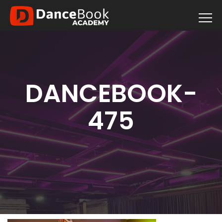
DANCEBOOK-
475