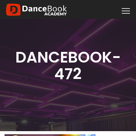
DANCEBOOK-
472