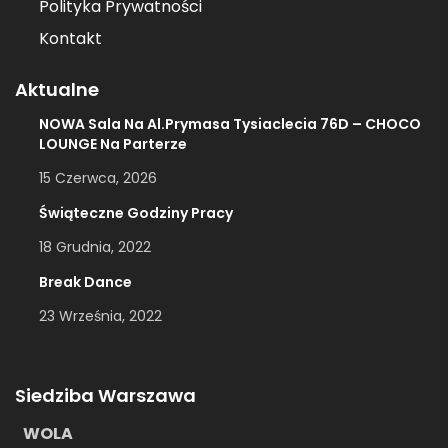
Polityka Prywatności
Kontakt
Aktualne
NOWA Sala Na Al.Prymasa Tysiaclecia 76D – CHOCO
LOUNGE Na Parterze
15 Czerwca, 2026
Świąteczne Godziny Pracy
18 Grudnia, 2022
Break Dance
23 Września, 2022
Siedziba Warszawa
WOLA