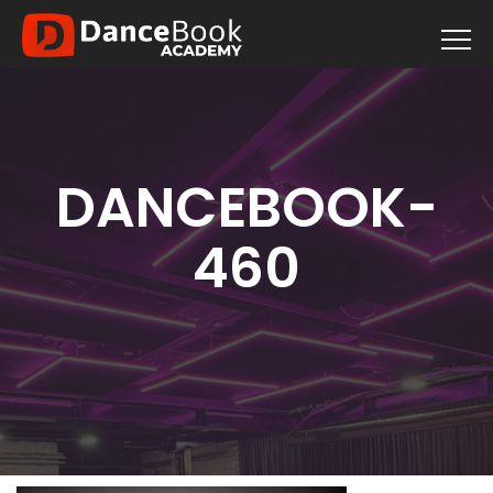
DANCEBOOK-
460