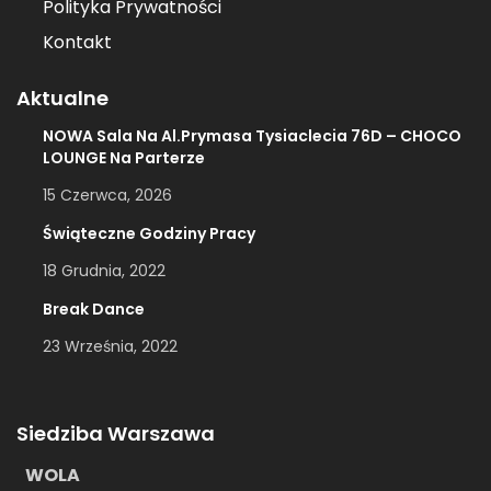
Polityka Prywatności
Kontakt
Aktualne
NOWA Sala Na Al.Prymasa Tysiaclecia 76D – CHOCO
LOUNGE Na Parterze
15 Czerwca, 2026
Świąteczne Godziny Pracy
18 Grudnia, 2022
Break Dance
23 Września, 2022
Siedziba Warszawa
WOLA