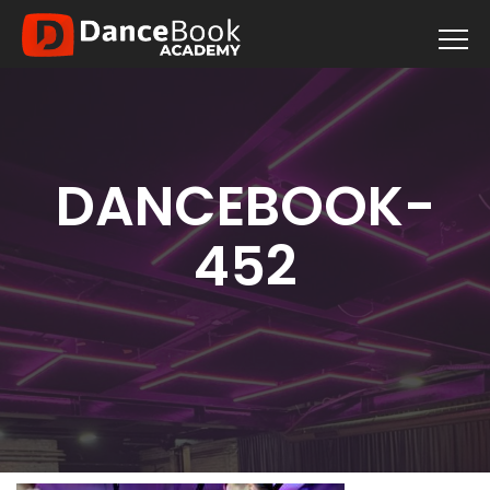
DANCEBOOK-
452