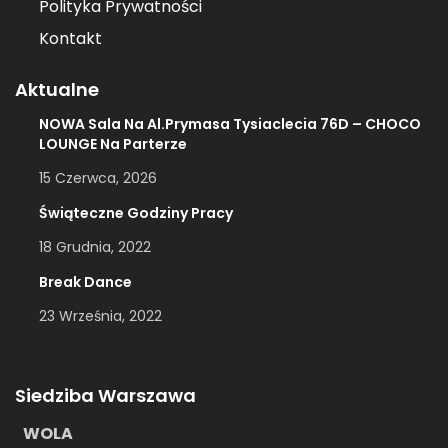
Polityka Prywatności
Kontakt
Aktualne
NOWA Sala Na Al.Prymasa Tysiaclecia 76D – CHOCO
LOUNGE Na Parterze
15 Czerwca, 2026
Świąteczne Godziny Pracy
18 Grudnia, 2022
Break Dance
23 Września, 2022
Siedziba Warszawa
WOLA