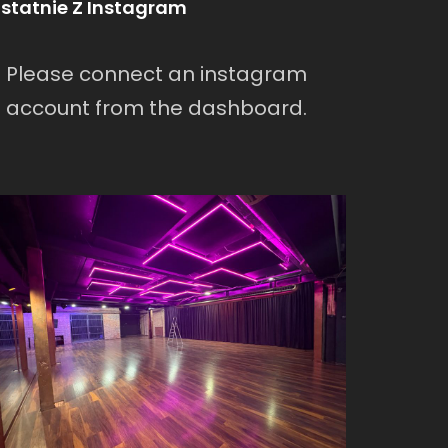
statnie Z Instagram
Please connect an instagram
account from the dashboard.
warszawa/