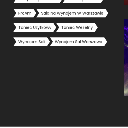
ProAm
Sala Na Wynajem W Warszawie
Taniec Użytkowy
Taniec Weselny
Wynajem Sali
Wynajem Sal Warszawa