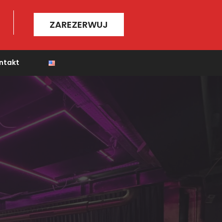
ZAREZERWUJ
ntakt