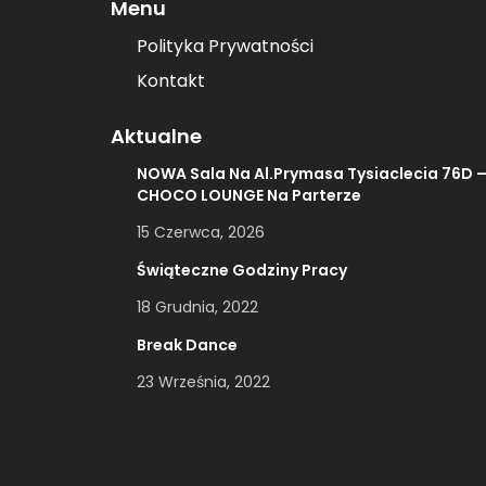
Menu
Polityka Prywatności
Kontakt
Aktualne
NOWA Sala Na Al.Prymasa Tysiaclecia 76D 
CHOCO LOUNGE Na Parterze
15 Czerwca, 2026
Świąteczne Godziny Pracy
18 Grudnia, 2022
Break Dance
23 Września, 2022