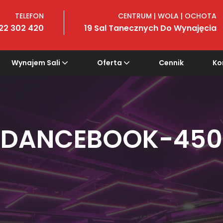
TELEFON
CENTRUM | WOLA | OCHOTA
22 302 420
19 Sal Tanecznych Do Wynajęcia
Wynajem Sali
Oferta
Cennik
Ko
DANCEBOOK-450