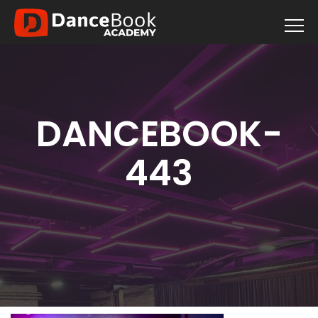
DANCEBOOK-
443