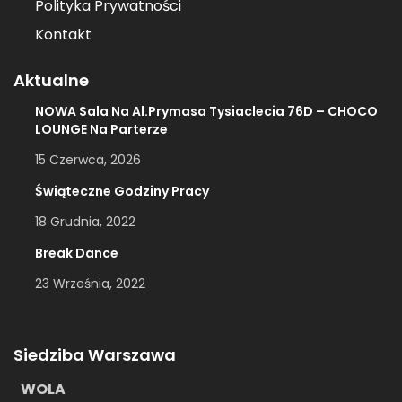
Polityka Prywatności
Kontakt
Aktualne
NOWA Sala Na Al.Prymasa Tysiaclecia 76D – CHOCO
LOUNGE Na Parterze
15 Czerwca, 2026
Świąteczne Godziny Pracy
18 Grudnia, 2022
Break Dance
23 Września, 2022
Siedziba Warszawa
WOLA