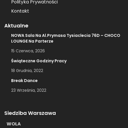
Polityka Prywatności
Kontakt
Aktualne
NOWA Sala Na Al.Prymasa Tysiaclecia 76D – CHOCO
LOUNGE Na Parterze
15 Czerwca, 2026
Świąteczne Godziny Pracy
18 Grudnia, 2022
Break Dance
23 Września, 2022
Siedziba Warszawa
WOLA