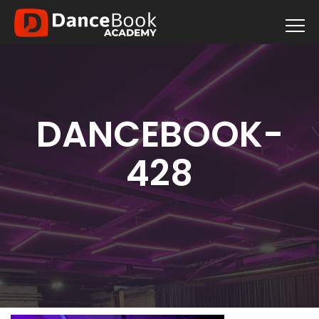
DANCEBOOK-
428