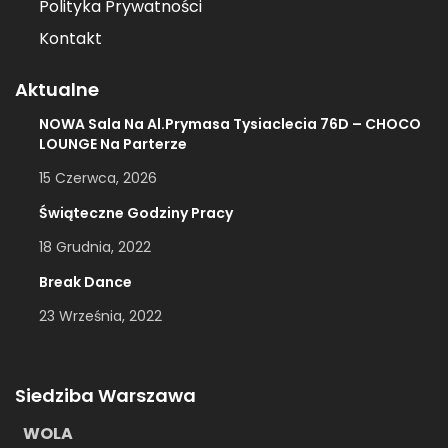
Polityka Prywatności
Kontakt
Aktualne
NOWA Sala Na Al.Prymasa Tysiaclecia 76D – CHOCO
LOUNGE Na Parterze
15 Czerwca, 2026
Świąteczne Godziny Pracy
18 Grudnia, 2022
Break Dance
23 Września, 2022
Siedziba Warszawa
WOLA