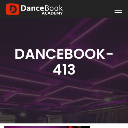
DANCEBOOK-
413