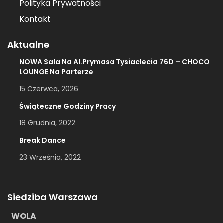
Polityka Prywatności
Kontakt
Aktualne
NOWA Sala Na Al.Prymasa Tysiaclecia 76D – CHOCO
LOUNGE Na Parterze
15 Czerwca, 2026
Świąteczne Godziny Pracy
18 Grudnia, 2022
Break Dance
23 Września, 2022
Siedziba Warszawa
WOLA