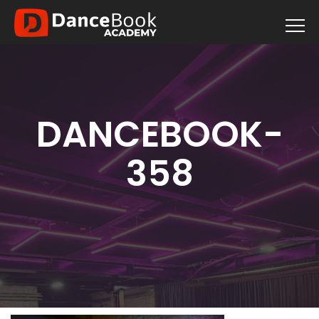
DANCEBOOK-
358