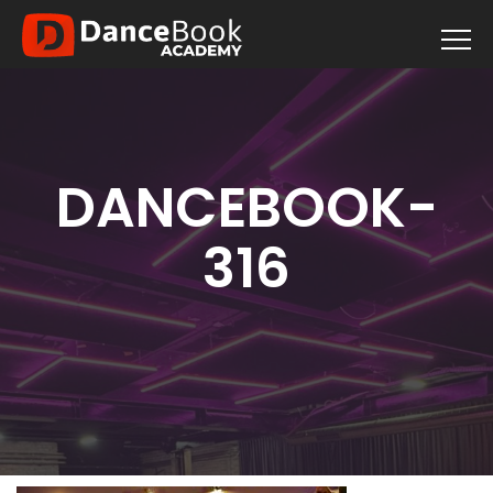
DANCEBOOK-
316