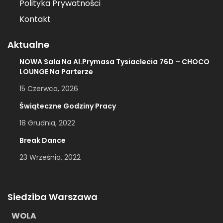
Polityka Prywatności
Kontakt
Aktualne
NOWA Sala Na Al.Prymasa Tysiaclecia 76D – CHOCO
LOUNGE Na Parterze
15 Czerwca, 2026
Świąteczne Godziny Pracy
18 Grudnia, 2022
Break Dance
23 Września, 2022
Siedziba Warszawa
WOLA