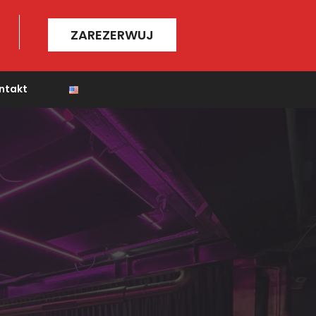
ZAREZERWUJ
ntakt