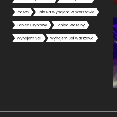
ProAm
Sala Na Wynajem W Warszawie
Taniec Użytkowy
Taniec Weselny
Wynajem Sali
Wynajem Sal Warszawa