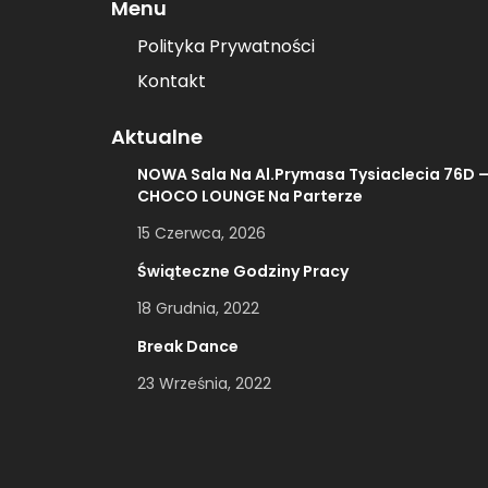
Menu
Polityka Prywatności
Kontakt
Aktualne
NOWA Sala Na Al.Prymasa Tysiaclecia 76D 
CHOCO LOUNGE Na Parterze
15 Czerwca, 2026
Świąteczne Godziny Pracy
18 Grudnia, 2022
Break Dance
23 Września, 2022