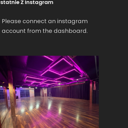
statnie Z Instagram
Please connect an instagram
account from the dashboard.
warszawa/