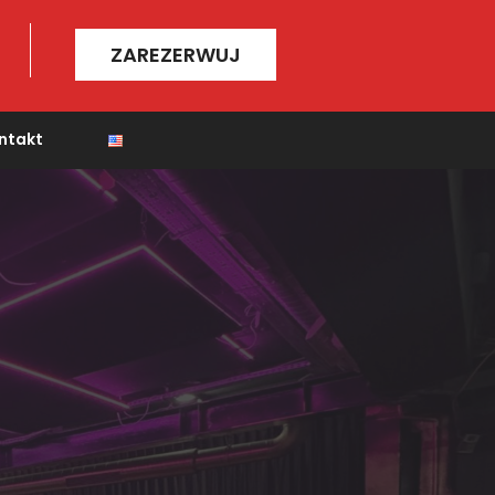
ZAREZERWUJ
ntakt