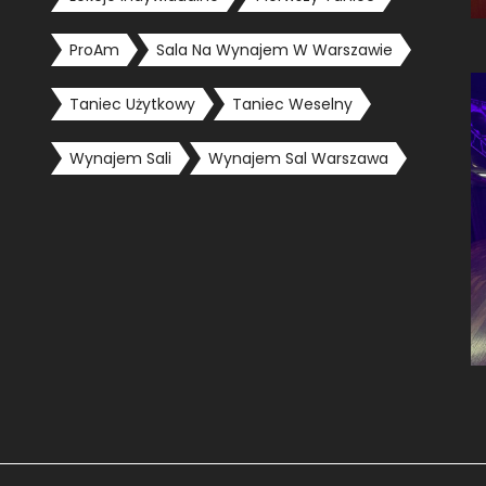
ProAm
Sala Na Wynajem W Warszawie
Taniec Użytkowy
Taniec Weselny
Wynajem Sali
Wynajem Sal Warszawa