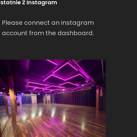
statnie Z Instagram
Please connect an instagram
account from the dashboard.
warszawa/