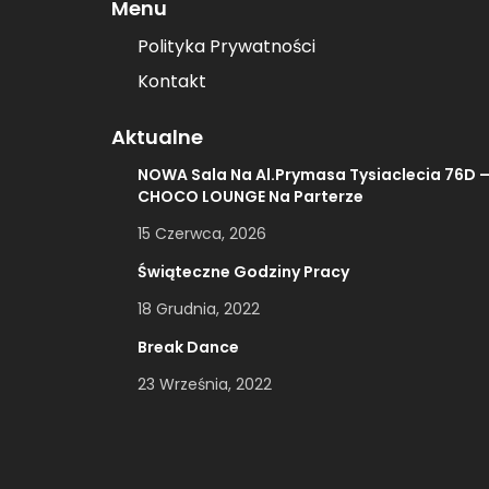
Menu
Polityka Prywatności
Kontakt
Aktualne
NOWA Sala Na Al.Prymasa Tysiaclecia 76D 
CHOCO LOUNGE Na Parterze
15 Czerwca, 2026
Świąteczne Godziny Pracy
18 Grudnia, 2022
Break Dance
23 Września, 2022