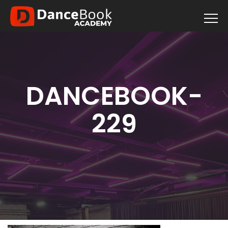
DANCEBOOK-
229