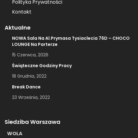
Polityka Prywatności
Kontakt
Aktualne
NOWA Sala Na Al.Prymasa Tysiaclecia 76D – CHOCO
LOUNGE Na Parterze
15 Czerwca, 2026
Świąteczne Godziny Pracy
18 Grudnia, 2022
Break Dance
23 Września, 2022
Siedziba Warszawa
WOLA