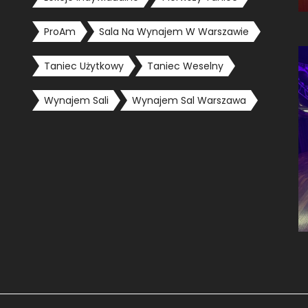
ProAm
Sala Na Wynajem W Warszawie
Taniec Użytkowy
Taniec Weselny
Wynajem Sali
Wynajem Sal Warszawa