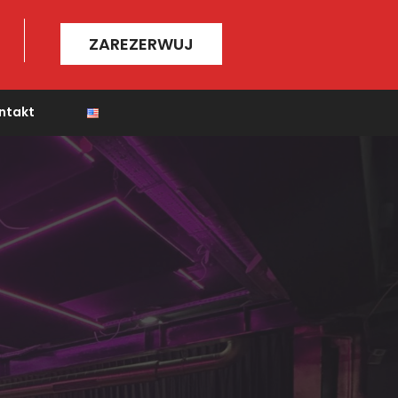
ZAREZERWUJ
ntakt