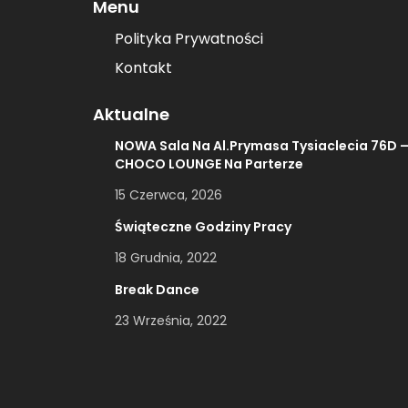
Menu
Polityka Prywatności
Kontakt
Aktualne
NOWA Sala Na Al.Prymasa Tysiaclecia 76D 
CHOCO LOUNGE Na Parterze
15 Czerwca, 2026
Świąteczne Godziny Pracy
18 Grudnia, 2022
Break Dance
23 Września, 2022