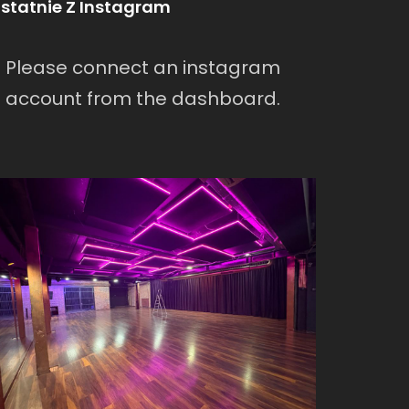
statnie Z Instagram
Please connect an instagram
account from the dashboard.
warszawa/