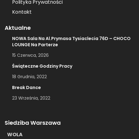
Polityka Prywatności
Kontakt
Aktualne
NOWA Sala Na Al.Prymasa Tysiaclecia 76D – CHOCO
LOUNGE Na Parterze
15 Czerwca, 2026
Świąteczne Godziny Pracy
18 Grudnia, 2022
Break Dance
23 Września, 2022
Siedziba Warszawa
WOLA