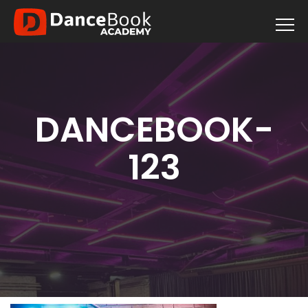
DANCEBOOK-
123